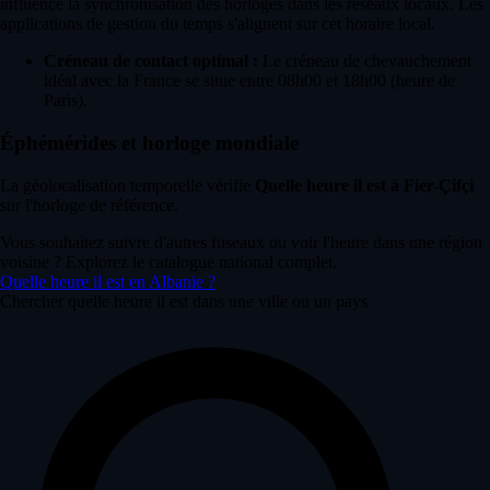
influence la synchronisation des horloges dans les réseaux locaux. Les
applications de gestion du temps s'alignent sur cet horaire local.
Créneau de contact optimal :
Le créneau de chevauchement
idéal avec la France se situe entre 08h00 et 18h00 (heure de
Paris).
Éphémérides et horloge mondiale
La géolocalisation temporelle vérifie
Quelle heure il est à Fier-Çifçi
sur l'horloge de référence.
Vous souhaitez suivre d'autres fuseaux ou voir l'heure dans une région
voisine ? Explorez le catalogue national complet.
Quelle heure il est en Albanie ?
Chercher quelle heure il est dans une ville ou un pays