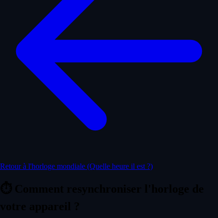
Retour à l'horloge mondiale (Quelle heure il est ?)
⏱️
Comment resynchroniser l'horloge de
votre appareil ?