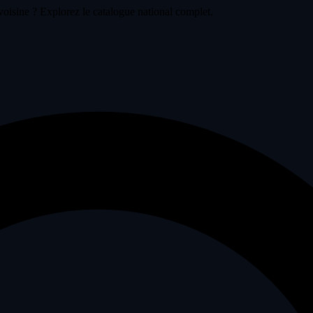
voisine ? Explorez le catalogue national complet.