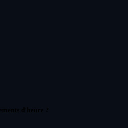
gements d'heure ?