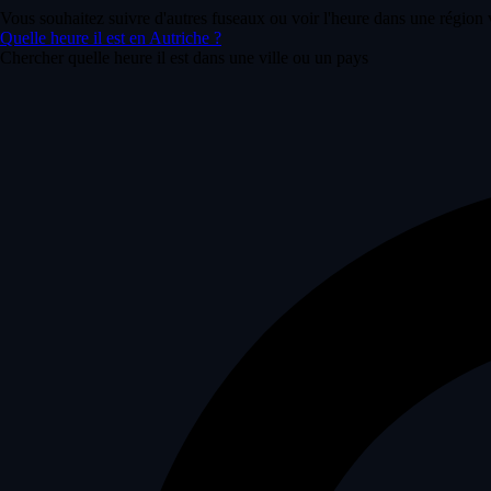
Vous souhaitez suivre d'autres fuseaux ou voir l'heure dans une région 
Quelle heure il est en Autriche ?
Chercher quelle heure il est dans une ville ou un pays