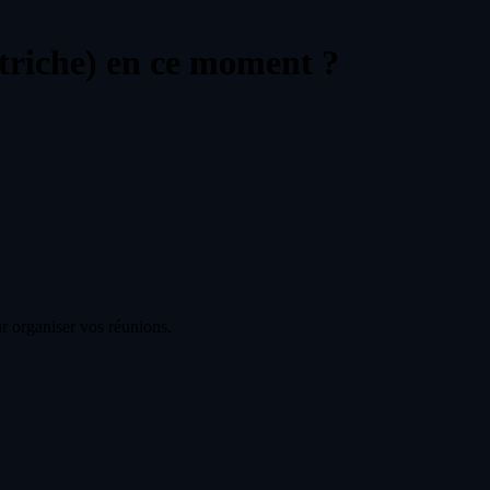
triche) en ce moment ?
r organiser vos réunions.