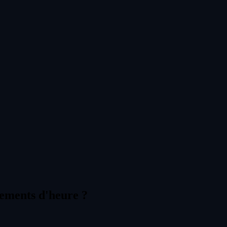
gements d'heure ?