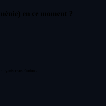
ménie) en ce moment ?
r organiser vos réunions.