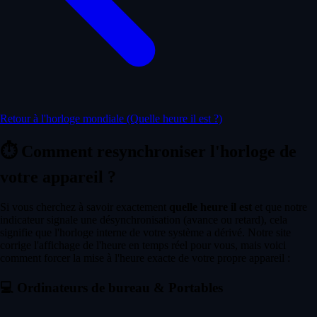
Retour à l'horloge mondiale (Quelle heure il est ?)
⏱️
Comment resynchroniser l'horloge de
votre appareil ?
Si vous cherchez à savoir exactement
quelle heure il est
et que notre
indicateur signale une désynchronisation (avance ou retard), cela
signifie que l'horloge interne de votre système a dérivé. Notre site
corrige l'affichage de l'heure en temps réel pour vous, mais voici
comment forcer la mise à l'heure exacte de votre propre appareil :
💻
Ordinateurs de bureau & Portables