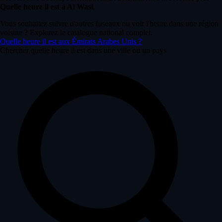
Quelle heure il est à Al Wasl
.
Vous souhaitez suivre d'autres fuseaux ou voir l'heure dans une région
voisine ? Explorez le catalogue national complet.
Quelle heure il est aux Émirats Arabes Unis ?
Chercher quelle heure il est dans une ville ou un pays