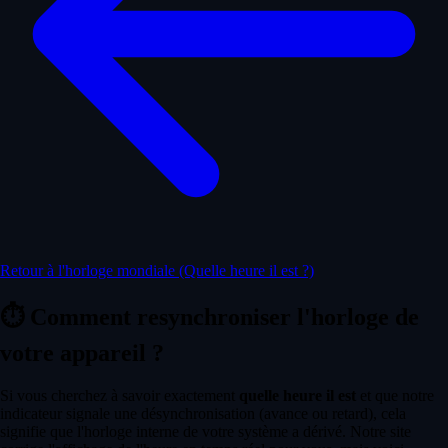
Retour à l'horloge mondiale (Quelle heure il est ?)
⏱️
Comment resynchroniser l'horloge de
votre appareil ?
Si vous cherchez à savoir exactement
quelle heure il est
et que notre
indicateur signale une désynchronisation (avance ou retard), cela
signifie que l'horloge interne de votre système a dérivé. Notre site