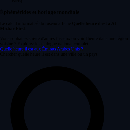
Paris).
Éphémérides et horloge mondiale
Le calcul informatisé du fuseau affiche
Quelle heure il est à Al
Mizhar First
.
Vous souhaitez suivre d'autres fuseaux ou voir l'heure dans une région
voisine ? Explorez le catalogue national complet.
Quelle heure il est aux Émirats Arabes Unis ?
Chercher quelle heure il est dans une ville ou un pays