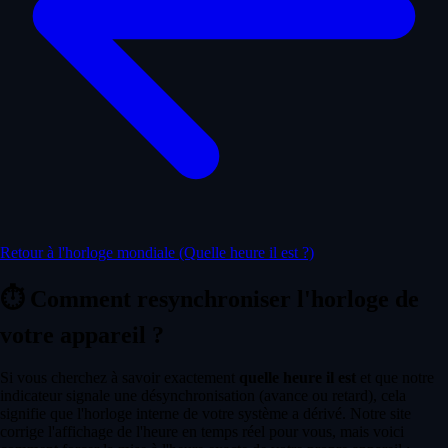
Retour à l'horloge mondiale (Quelle heure il est ?)
⏱️
Comment resynchroniser l'horloge de
votre appareil ?
Si vous cherchez à savoir exactement
quelle heure il est
et que notre
indicateur signale une désynchronisation (avance ou retard), cela
signifie que l'horloge interne de votre système a dérivé. Notre site
corrige l'affichage de l'heure en temps réel pour vous, mais voici