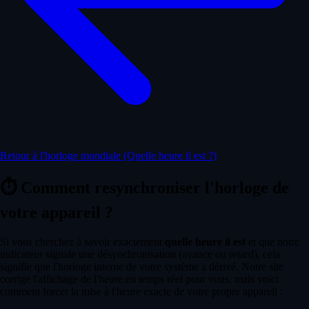
Retour à l'horloge mondiale (Quelle heure il est ?)
⏱️
Comment resynchroniser l'horloge de
votre appareil ?
Si vous cherchez à savoir exactement
quelle heure il est
et que notre
indicateur signale une désynchronisation (avance ou retard), cela
signifie que l'horloge interne de votre système a dérivé. Notre site
corrige l'affichage de l'heure en temps réel pour vous, mais voici
comment forcer la mise à l'heure exacte de votre propre appareil :