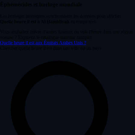
Éphémérides et horloge mondiale
Les horloges atomiques synchronisent les données pour afficher
Quelle heure il est à Al Ḩamīdīyah
en temps réel.
Vous souhaitez suivre d'autres fuseaux ou voir l'heure dans une région
voisine ? Explorez le catalogue national complet.
Quelle heure il est aux Émirats Arabes Unis ?
Chercher quelle heure il est dans une ville ou un pays